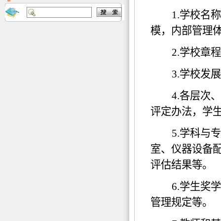
1.
学校名称
模，内部管理
2.
学校章程
3.
学校发展
4.
各层次、
评定办法，学
5.
学科与专
室、仪器设备
评估结果等。
6.
学生奖学
管理规定等。