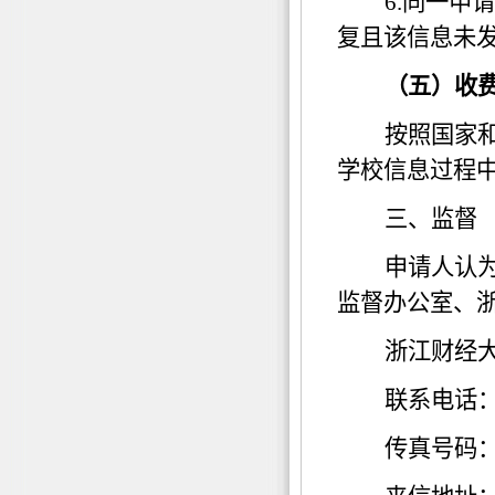
6.
同一申请
复且该信息未
（五）收
按照国家
学校信息过程
三、监督
申请人认
监督办公室、
浙江财经
联系电话
传真号码