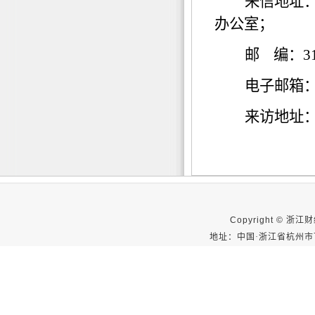
来信地址
办公室；
邮
编：
3
电子邮箱
来访地址
Copyright ©
浙江财经大
地址：中国·浙江省杭州市下