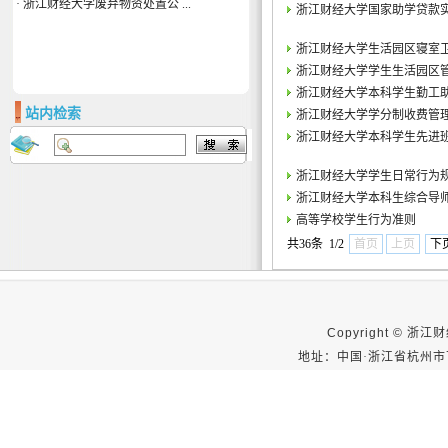
·
浙江财经大学废弃物资处置公 ...
浙江财经大学国家助学贷款
浙江财经大学生活园区寝室
浙江财经大学学生生活园区
浙江财经大学本科学生勤工
站内检索
浙江财经大学学分制收费管
浙江财经大学本科学生先进
浙江财经大学学生日常行为
浙江财经大学本科生综合导
高等学校学生行为准则
共36条 1/2
首页
上页
下
Copyright ©
浙江财经大
地址：中国·浙江省杭州市下