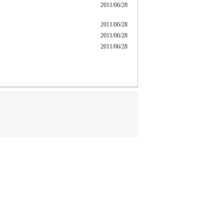
2011/06/28
2011/06/28
2011/06/28
2011/06/28