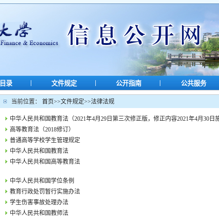
|
|
|
目录
文件规定
公开指南
公共服务
当前位置：
首页
>>
文件规定
>>
法律法规
中华人民共和国教育法（2021年4月29日第三次修正版，修正内容2021年4月30日
高等教育法（2018修订）
普通高等学校学生管理规定
中华人民共和国教育法
中华人民共和国高等教育法
中华人民共和国学位条例
教育行政处罚暂行实施办法
学生伤害事故处理办法
中华人民共和国教师法