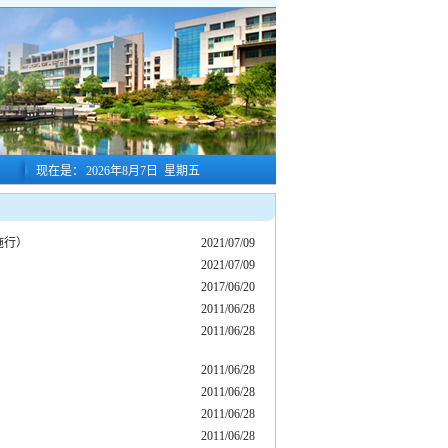
现在是：
2026年8月7日 星期五
施行）
2021/07/09
2021/07/09
2017/06/20
2011/06/28
2011/06/28
2011/06/28
2011/06/28
2011/06/28
2011/06/28